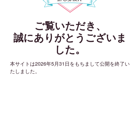
ご覧いただき、
誠にありがとうございま
した。
本サイトは2026年5月31日をもちまして公開を終了い
たしました。