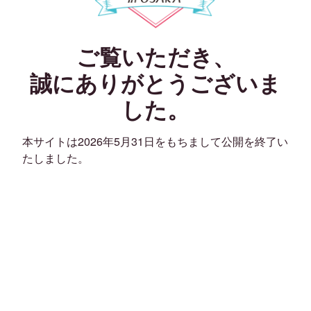
ご覧いただき、
誠にありがとうございま
した。
本サイトは2026年5月31日をもちまして公開を終了い
たしました。