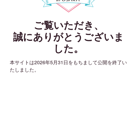
ご覧いただき、
誠にありがとうございま
した。
本サイトは2026年5月31日をもちまして公開を終了い
たしました。