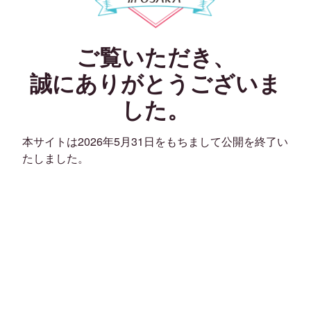
ご覧いただき、
誠にありがとうございま
した。
本サイトは2026年5月31日をもちまして公開を終了い
たしました。