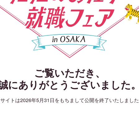
ご覧いただき、
誠にありがとうございました
サイトは2026年5月31日をもちまして公開を終了いたしまし