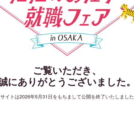
ご覧いただき、
誠にありがとうございました
サイトは2026年5月31日をもちまして公開を終了いたしまし