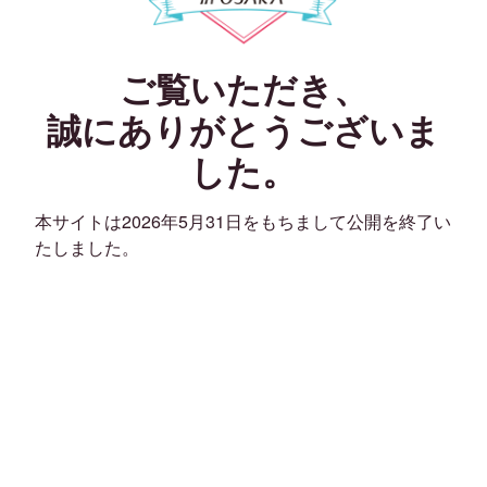
ご覧いただき、
誠にありがとうございま
した。
本サイトは2026年5月31日をもちまして公開を終了い
たしました。