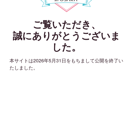
ご覧いただき、
誠にありがとうございま
した。
本サイトは2026年5月31日をもちまして公開を終了い
たしました。