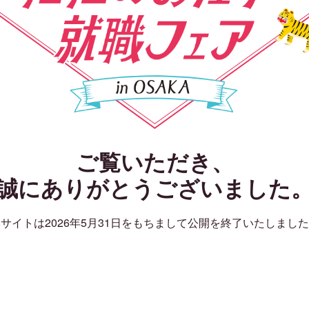
ご覧いただき、
誠にありがとうございました
サイトは2026年5月31日をもちまして公開を終了いたしまし