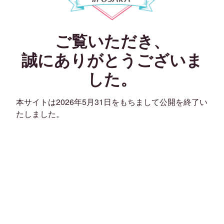
ご覧いただき、
誠にありがとうございま
した。
本サイトは2026年5月31日をもちまして公開を終了い
たしました。