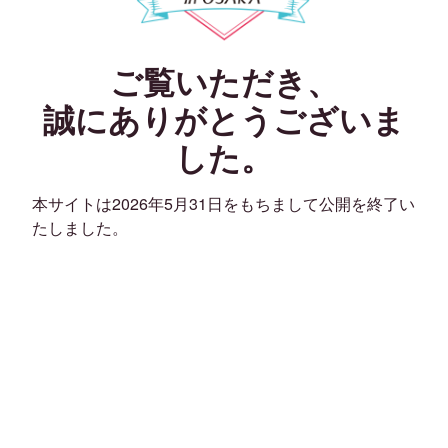
ご覧いただき、
誠にありがとうございま
した。
本サイトは2026年5月31日をもちまして公開を終了い
たしました。