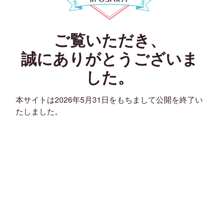
ご覧いただき、
誠にありがとうございま
した。
本サイトは2026年5月31日をもちまして公開を終了い
たしました。