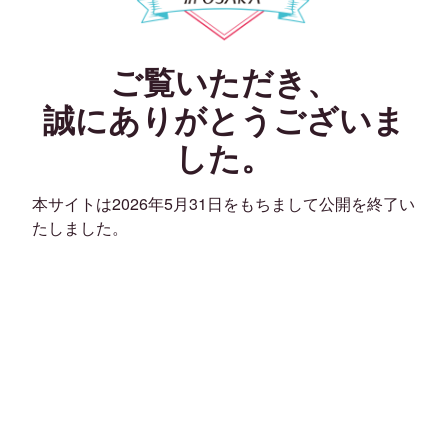
ご覧いただき、
誠にありがとうございま
した。
本サイトは2026年5月31日をもちまして公開を終了い
たしました。