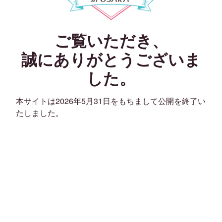
ご覧いただき、
誠にありがとうございま
した。
本サイトは2026年5月31日をもちまして公開を終了い
たしました。