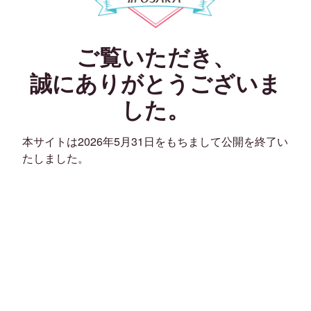
ご覧いただき、
誠にありがとうございま
した。
本サイトは2026年5月31日をもちまして公開を終了い
たしました。