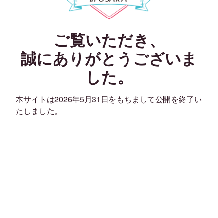
ご覧いただき、
誠にありがとうございま
した。
本サイトは2026年5月31日をもちまして公開を終了い
たしました。