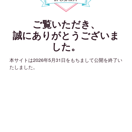
ご覧いただき、
誠にありがとうございま
した。
本サイトは2026年5月31日をもちまして公開を終了い
たしました。