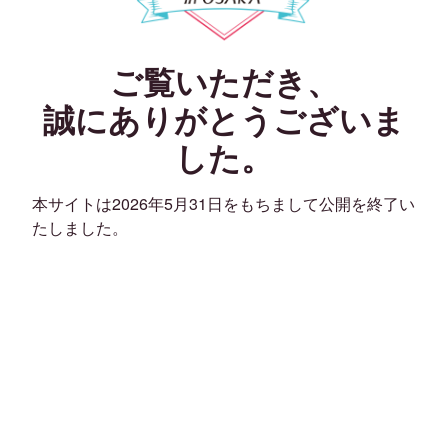
ご覧いただき、
誠にありがとうございま
した。
本サイトは2026年5月31日をもちまして公開を終了い
たしました。