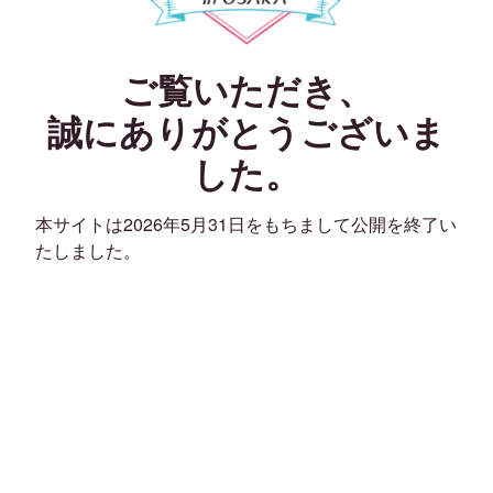
ご覧いただき、
誠にありがとうございま
した。
本サイトは2026年5月31日をもちまして公開を終了い
たしました。