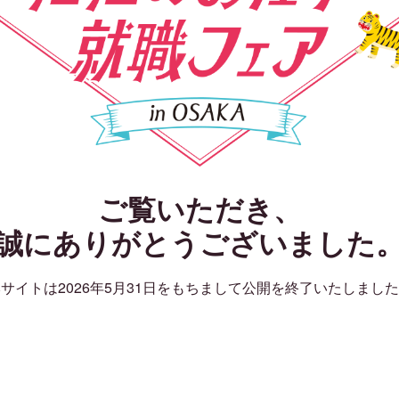
ご覧いただき、
誠にありがとうございました
サイトは2026年5月31日をもちまして公開を終了いたしまし