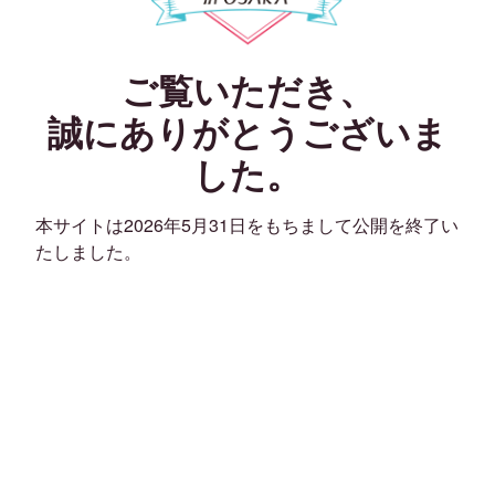
ご覧いただき、
誠にありがとうございま
した。
本サイトは2026年5月31日をもちまして公開を終了い
たしました。