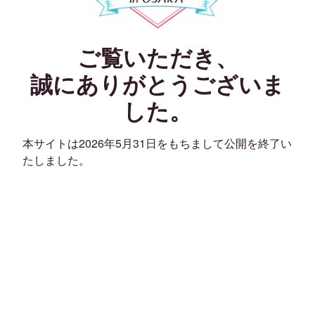
ご覧いただき、
誠にありがとうございま
した。
本サイトは2026年5月31日をもちまして公開を終了い
たしました。