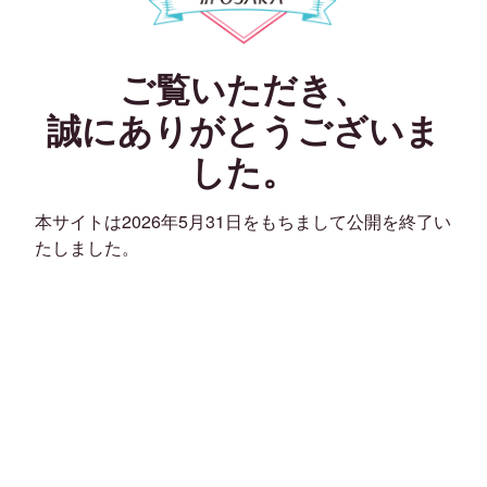
ご覧いただき、
誠にありがとうございま
した。
本サイトは2026年5月31日をもちまして公開を終了い
たしました。