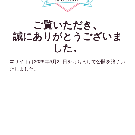
ご覧いただき、
誠にありがとうございま
した。
本サイトは2026年5月31日をもちまして公開を終了い
たしました。