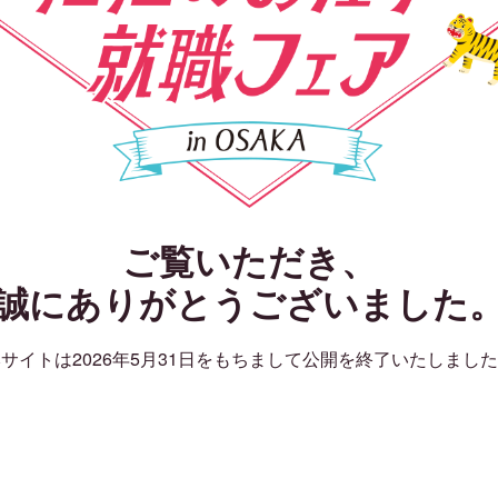
ご覧いただき、
誠にありがとうございました
サイトは2026年5月31日をもちまして公開を終了いたしまし