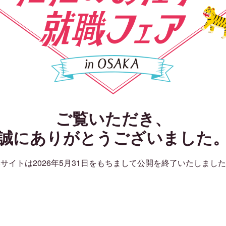
ご覧いただき、
誠にありがとうございました
サイトは2026年5月31日をもちまして公開を終了いたしまし