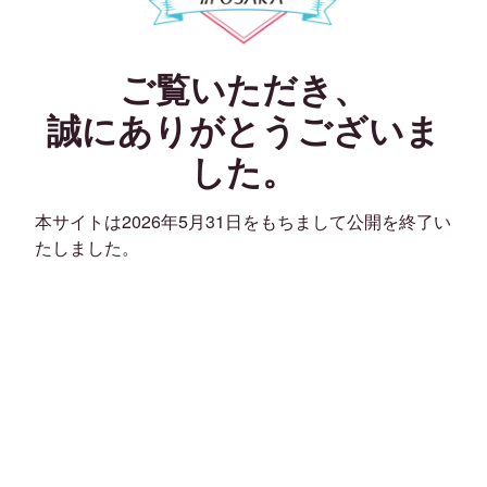
ご覧いただき、
誠にありがとうございま
した。
本サイトは2026年5月31日をもちまして公開を終了い
たしました。