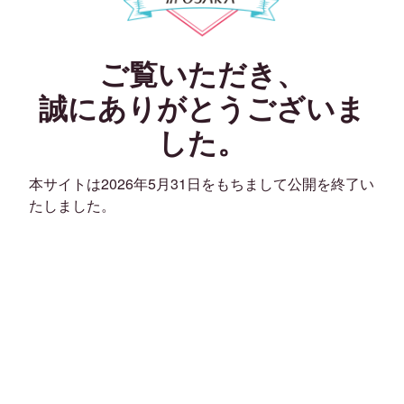
ご覧いただき、
誠にありがとうございま
した。
本サイトは2026年5月31日をもちまして公開を終了い
たしました。