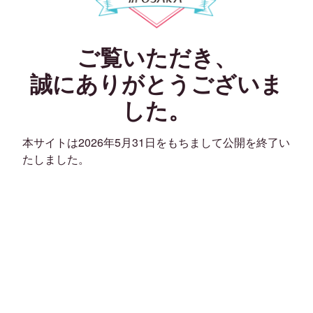
ご覧いただき、
誠にありがとうございま
した。
本サイトは2026年5月31日をもちまして公開を終了い
たしました。