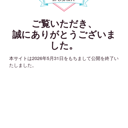
ご覧いただき、
誠にありがとうございま
した。
本サイトは2026年5月31日をもちまして公開を終了い
たしました。