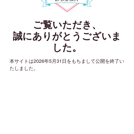
ご覧いただき、
誠にありがとうございま
した。
本サイトは2026年5月31日をもちまして公開を終了い
たしました。