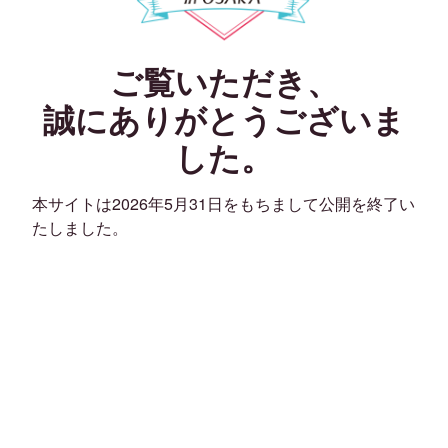
ご覧いただき、
誠にありがとうございま
した。
本サイトは2026年5月31日をもちまして公開を終了い
たしました。